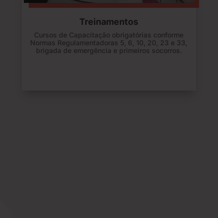
Treinamentos
Cursos de Capacitação obrigatórias conforme
Normas Regulamentadoras 5, 6, 10, 20, 23 e 33,
brigada de emergência e primeiros socorros.