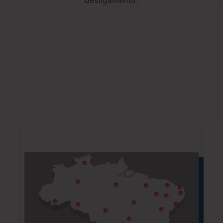
desligamento.