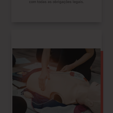
com todas as obrigações legais.