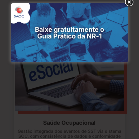
Saúde Ocupacional
Gestão integrada dos eventos de SST via sistema
SOC, com consistência de dados e conformidade