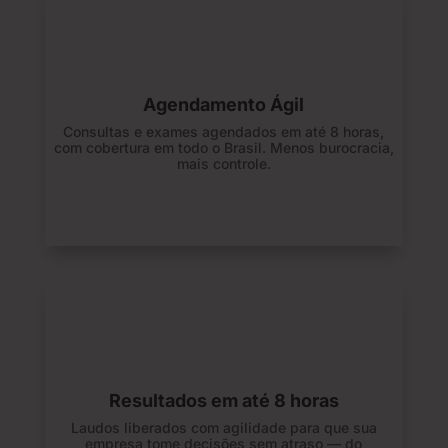
Agendamento Ágil
Consultas e exames agendados em até 8 horas,
com cobertura em todo o Brasil. Menos burocracia,
mais controle.
Resultados em até 8 horas
Laudos liberados com agilidade para que sua
empresa tome decisões sem atraso — do