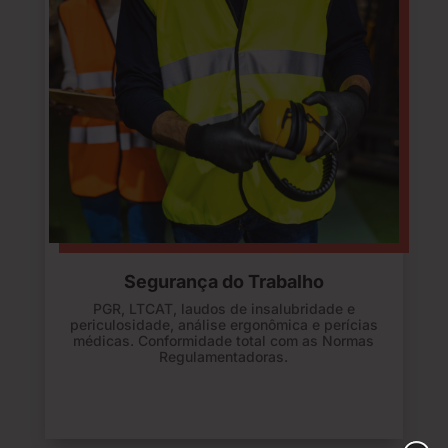
Segurança do Trabalho
PGR, LTCAT, laudos de insalubridade e
periculosidade, análise ergonômica e perícias
médicas. Conformidade total com as Normas
Regulamentadoras.