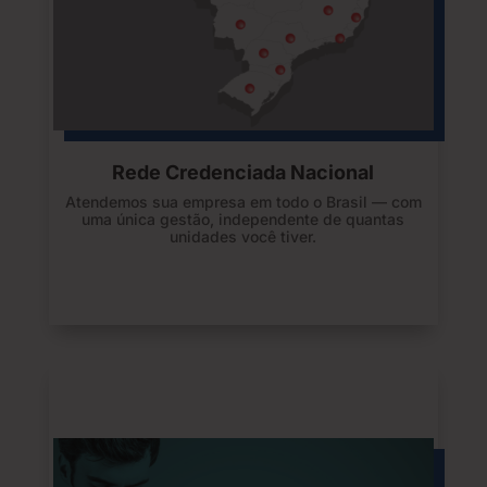
Rede Credenciada Nacional
Atendemos sua empresa em todo o Brasil — com
uma única gestão, independente de quantas
unidades você tiver.