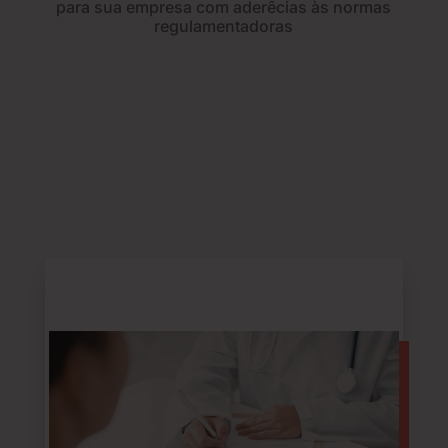
para sua empresa com aderêcias às normas
regulamentadoras