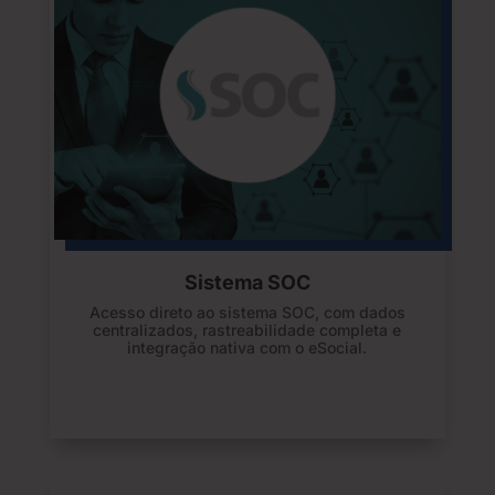
Sistema SOC
Acesso direto ao sistema SOC, com dados
centralizados, rastreabilidade completa e
integração nativa com o eSocial.