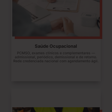
Saúde Ocupacional
PCMSO, exames clínicos e complementares —
admissional, periódico, demissional e de retorno.
Rede credenciada nacional com agendamento ágil.