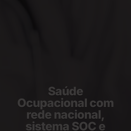
Saúde
Ocupacional com
rede nacional,
sistema SOC e