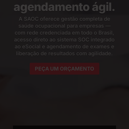
agendamento ágil.
A SAOC oferece gestão completa de
saúde ocupacional para empresas —
com rede credenciada em todo o Brasil,
acesso direto ao sistema SOC integrado
ao eSocial e agendamento de exames e
liberação de resultados com agilidade.
PEÇA UM ORÇAMENTO