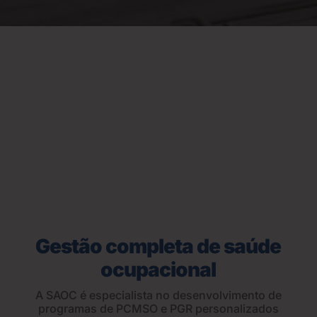
Gestão completa de saúde
ocupacional
A SAOC é especialista no desenvolvimento de
programas de PCMSO e PGR personalizados