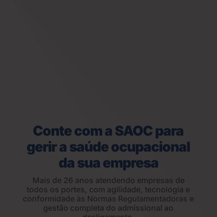
Conte com a SAOC para
gerir a saúde ocupacional
da sua empresa
Mais de 26 anos atendendo empresas de
todos os portes, com agilidade, tecnologia e
conformidade às Normas Regulamentadoras e
gestão completa do admissional ao