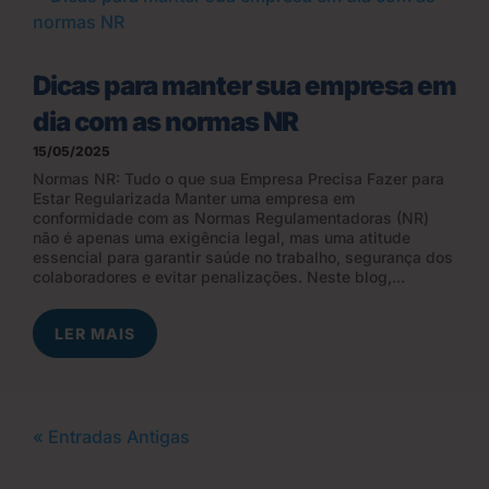
Dicas para manter sua empresa em
dia com as normas NR
15/05/2025
Normas NR: Tudo o que sua Empresa Precisa Fazer para
Estar Regularizada Manter uma empresa em
conformidade com as Normas Regulamentadoras (NR)
não é apenas uma exigência legal, mas uma atitude
essencial para garantir saúde no trabalho, segurança dos
colaboradores e evitar penalizações. Neste blog,...
LER MAIS
« Entradas Antigas