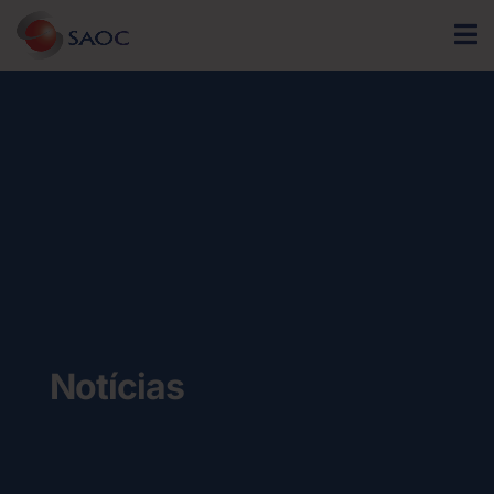
Notícias