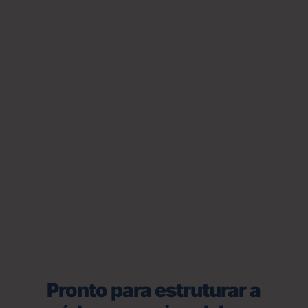
Pronto para estruturar a