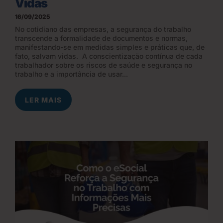
Vidas
16/09/2025
No cotidiano das empresas, a segurança do trabalho
transcende a formalidade de documentos e normas,
manifestando-se em medidas simples e práticas que, de
fato, salvam vidas. A conscientização contínua de cada
trabalhador sobre os riscos de saúde e segurança no
trabalho e a importância de usar...
LER MAIS