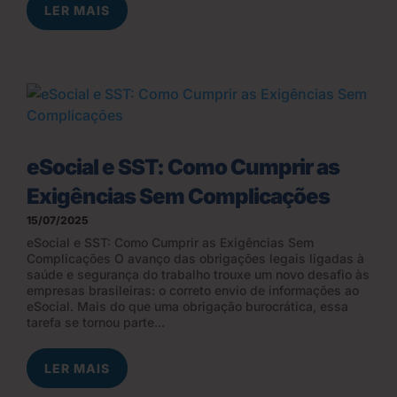
LER MAIS
eSocial e SST: Como Cumprir as
Exigências Sem Complicações
15/07/2025
eSocial e SST: Como Cumprir as Exigências Sem
Complicações O avanço das obrigações legais ligadas à
saúde e segurança do trabalho trouxe um novo desafio às
empresas brasileiras: o correto envio de informações ao
eSocial. Mais do que uma obrigação burocrática, essa
tarefa se tornou parte...
LER MAIS