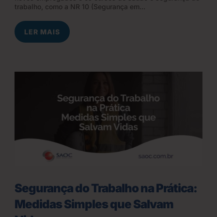
trabalho, como a NR 10 (Segurança em...
LER MAIS
Segurança do Trabalho na Prática:
Medidas Simples que Salvam