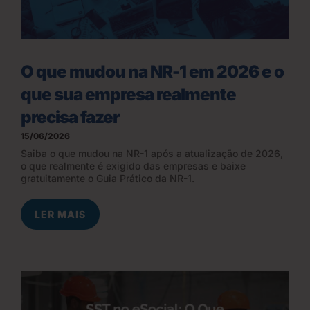
O que mudou na NR-1 em 2026 e o
que sua empresa realmente
precisa fazer
15/06/2026
Saiba o que mudou na NR-1 após a atualização de 2026,
o que realmente é exigido das empresas e baixe
gratuitamente o Guia Prático da NR-1.
LER MAIS