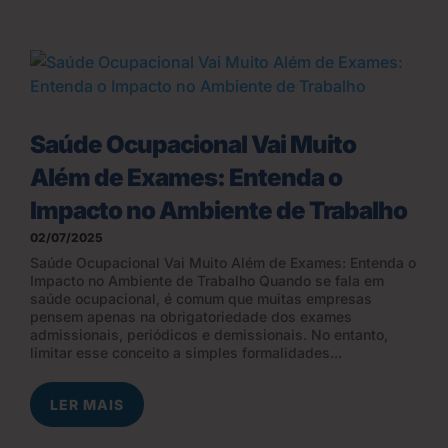
Saúde Ocupacional Vai Muito
Além de Exames: Entenda o
Impacto no Ambiente de Trabalho
02/07/2025
Saúde Ocupacional Vai Muito Além de Exames: Entenda o
Impacto no Ambiente de Trabalho Quando se fala em
saúde ocupacional, é comum que muitas empresas
pensem apenas na obrigatoriedade dos exames
admissionais, periódicos e demissionais. No entanto,
limitar esse conceito a simples formalidades...
LER MAIS