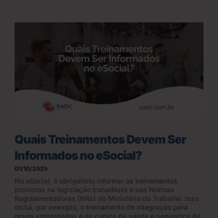
Quais Treinamentos Devem Ser
Informados no eSocial?
01/10/2025
No eSocial, é obrigatório informar os treinamentos
previstos na legislação trabalhista e nas Normas
Regulamentadoras (NRs) do Ministério do Trabalho. Isso
inclui, por exemplo, o treinamento de integração para
novos empregados e os cursos de saúde e segurança do