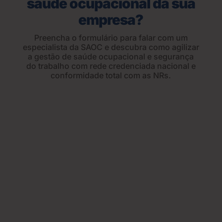
saúde ocupacional da sua
empresa?
Preencha o formulário para falar com um
especialista da SAOC e descubra como agilizar
a gestão de saúde ocupacional e segurança
do trabalho com rede credenciada nacional e
conformidade total com as NRs.