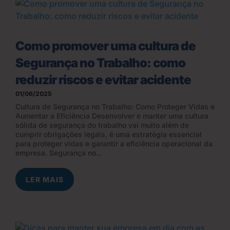
Como promover uma cultura de
Segurança no Trabalho: como
reduzir riscos e evitar acidente
01/06/2025
Cultura de Segurança no Trabalho: Como Proteger Vidas e
Aumentar a Eficiência Desenvolver e manter uma cultura
sólida de segurança do trabalho vai muito além de
cumprir obrigações legais, é uma estratégia essencial
para proteger vidas e garantir a eficiência operacional da
empresa. Segurança no...
LER MAIS