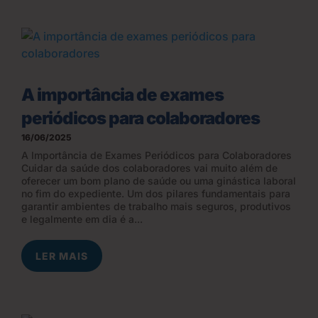
A importância de exames
periódicos para colaboradores
16/06/2025
A Importância de Exames Periódicos para Colaboradores
Cuidar da saúde dos colaboradores vai muito além de
oferecer um bom plano de saúde ou uma ginástica laboral
no fim do expediente. Um dos pilares fundamentais para
garantir ambientes de trabalho mais seguros, produtivos
e legalmente em dia é a...
LER MAIS