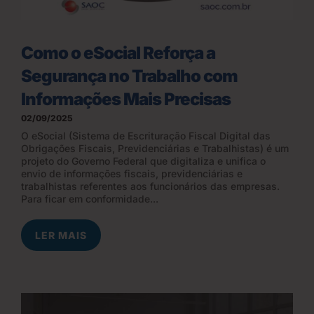
Como o eSocial Reforça a
Segurança no Trabalho com
Informações Mais Precisas
02/09/2025
O eSocial (Sistema de Escrituração Fiscal Digital das
Obrigações Fiscais, Previdenciárias e Trabalhistas) é um
projeto do Governo Federal que digitaliza e unifica o
envio de informações fiscais, previdenciárias e
trabalhistas referentes aos funcionários das empresas.
Para ficar em conformidade...
LER MAIS