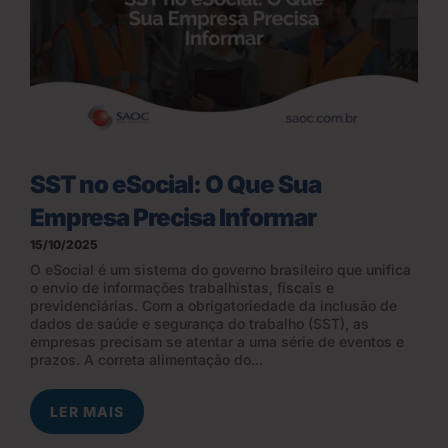
SST no eSocial: O Que Sua
Empresa Precisa Informar
15/10/2025
O eSocial é um sistema do governo brasileiro que unifica
o envio de informações trabalhistas, fiscais e
previdenciárias. Com a obrigatoriedade da inclusão de
dados de saúde e segurança do trabalho (SST), as
empresas precisam se atentar a uma série de eventos e
prazos. A correta alimentação do...
LER MAIS