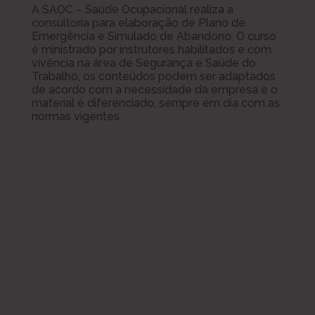
A SAOC – Saúde Ocupacional realiza a
consultoria para elaboração de Plano de
Emergência e Simulado de Abandono. O curso
é ministrado por instrutores habilitados e com
vivência na área de Segurança e Saúde do
Trabalho, os conteúdos podem ser adaptados
de acordo com a necessidade da empresa e o
material é diferenciado, sempre em dia com as
normas vigentes.