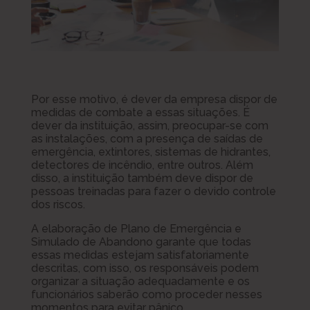
Por esse motivo, é dever da empresa dispor de
medidas de combate a essas situações. É
dever da instituição, assim, preocupar-se com
as instalações, com a presença de saídas de
emergência, extintores, sistemas de hidrantes,
detectores de incêndio, entre outros. Além
disso, a instituição também deve dispor de
pessoas treinadas para fazer o devido controle
dos riscos.
A elaboração de Plano de Emergência e
Simulado de Abandono garante que todas
essas medidas estejam satisfatoriamente
descritas, com isso, os responsáveis podem
organizar a situação adequadamente e os
funcionários saberão como proceder nesses
momentos para evitar pânico.