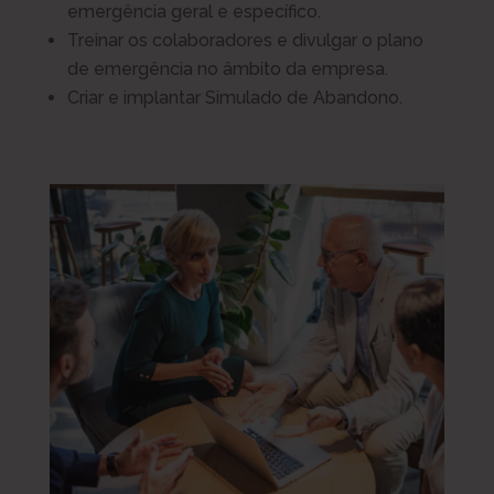
emergência geral e específico.
Treinar os colaboradores e divulgar o plano
de emergência no âmbito da empresa.
Criar e implantar Simulado de Abandono.