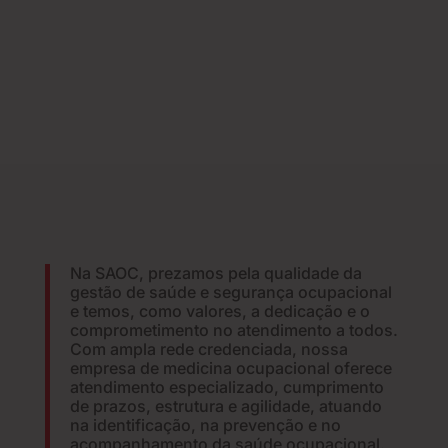
Na SAOC, prezamos pela qualidade da
gestão de saúde e segurança ocupacional
e temos, como valores, a dedicação e o
comprometimento no atendimento a todos.
Com ampla rede credenciada, nossa
empresa de medicina ocupacional oferece
atendimento especializado, cumprimento
de prazos, estrutura e agilidade, atuando
na identificação, na prevenção e no
acompanhamento da saúde ocupacional.