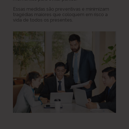
Essas medidas são preventivas e minimizam
tragédias maiores que coloquem em risco a
vida de todos os presentes.