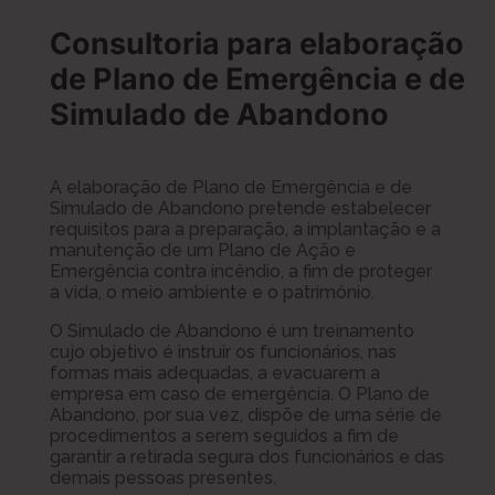
Consultoria para elaboração
de Plano de Emergência e de
Simulado de Abandono
A elaboração de Plano de Emergência e de
Simulado de Abandono pretende estabelecer
requisitos para a preparação, a implantação e a
manutenção de um Plano de Ação e
Emergência contra incêndio, a fim de proteger
a vida, o meio ambiente e o patrimônio.
O Simulado de Abandono é um treinamento
cujo objetivo é instruir os funcionários, nas
formas mais adequadas, a evacuarem a
empresa em caso de emergência. O Plano de
Abandono, por sua vez, dispõe de uma série de
procedimentos a serem seguidos a fim de
garantir a retirada segura dos funcionários e das
demais pessoas presentes.