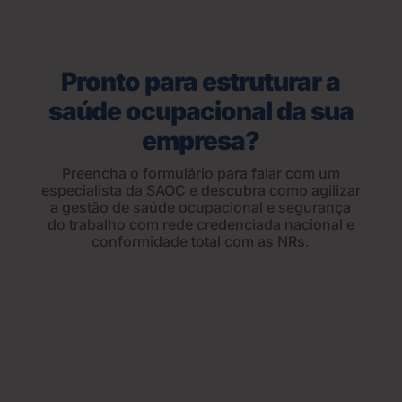
Pronto para estruturar a
saúde ocupacional da sua
empresa?
Preencha o formulário para falar com um
especialista da SAOC e descubra como agilizar
a gestão de saúde ocupacional e segurança
do trabalho com rede credenciada nacional e
conformidade total com as NRs.