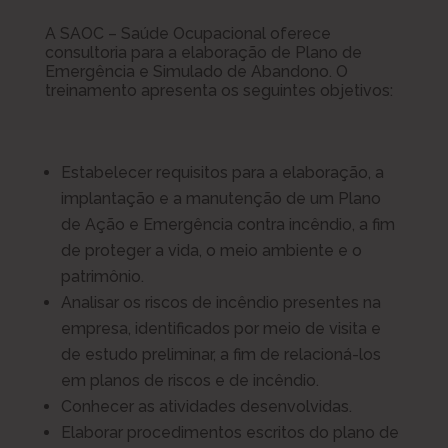
A SAOC – Saúde Ocupacional oferece
consultoria para a elaboração de Plano de
Emergência e Simulado de Abandono. O
treinamento apresenta os seguintes objetivos:
Estabelecer requisitos para a elaboração, a
implantação e a manutenção de um Plano
de Ação e Emergência contra incêndio, a fim
de proteger a vida, o meio ambiente e o
patrimônio.
Analisar os riscos de incêndio presentes na
empresa, identificados por meio de visita e
de estudo preliminar, a fim de relacioná-los
em planos de riscos e de incêndio.
Conhecer as atividades desenvolvidas.
Elaborar procedimentos escritos do plano de