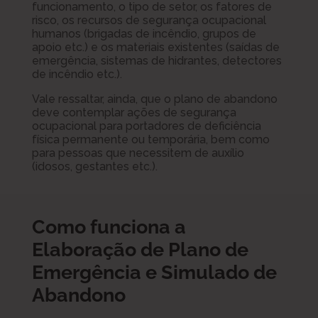
funcionamento, o tipo de setor, os fatores de
risco, os recursos de segurança ocupacional
humanos (brigadas de incêndio, grupos de
apoio etc.) e os materiais existentes (saídas de
emergência, sistemas de hidrantes, detectores
de incêndio etc.).
Vale ressaltar, ainda, que o plano de abandono
deve contemplar ações de segurança
ocupacional para portadores de deficiência
física permanente ou temporária, bem como
para pessoas que necessitem de auxílio
(idosos, gestantes etc.).
Como funciona a
Elaboração de Plano de
Emergência e Simulado de
Abandono