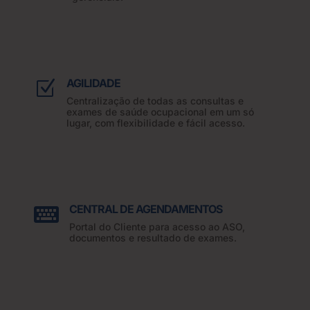
AGILIDADE
Z
Centralização de todas as consultas e
exames de saúde ocupacional em um só
lugar, com flexibilidade e fácil acesso.
CENTRAL DE AGENDAMENTOS

Portal do Cliente para acesso ao ASO,
documentos e resultado de exames.