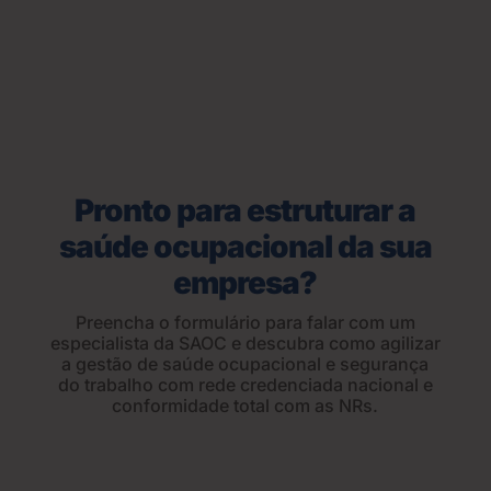
Pronto para estruturar a
saúde ocupacional da sua
empresa?
Preencha o formulário para falar com um
especialista da SAOC e descubra como agilizar
a gestão de saúde ocupacional e segurança
do trabalho com rede credenciada nacional e
conformidade total com as NRs.