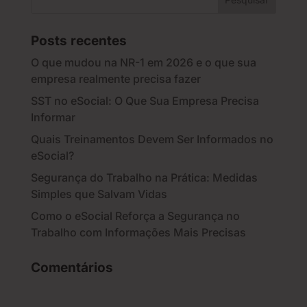
Posts recentes
O que mudou na NR-1 em 2026 e o que sua
empresa realmente precisa fazer
SST no eSocial: O Que Sua Empresa Precisa
Informar
Quais Treinamentos Devem Ser Informados no
eSocial?
Segurança do Trabalho na Prática: Medidas
Simples que Salvam Vidas
Como o eSocial Reforça a Segurança no
Trabalho com Informações Mais Precisas
Comentários