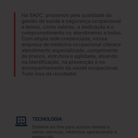
Na SAOC, prezamos pela qualidade da
gestão de saúde e segurança ocupacional
e temos, como valores, a dedicação e o
comprometimento no atendimento a todos.
Com ampla rede credenciada, nossa
empresa de medicina ocupacional oferece
atendimento especializado, cumprimento
de prazos, estrutura e agilidade, atuando
na identificação, na prevenção e no
acompanhamento da saúde ocupacional.
Tudo isso dá resultado!
TECNOLOGIA

Sistema on-line para acesso remoto a
vários serviços, relatórios operacionais e
gerenciais.