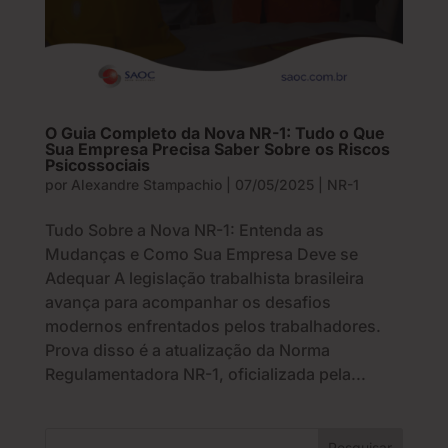
O Guia Completo da Nova NR-1: Tudo o Que
Sua Empresa Precisa Saber Sobre os Riscos
Psicossociais
por
Alexandre Stampachio
|
07/05/2025
|
NR-1
Tudo Sobre a Nova NR-1: Entenda as
Mudanças e Como Sua Empresa Deve se
Adequar A legislação trabalhista brasileira
avança para acompanhar os desafios
modernos enfrentados pelos trabalhadores.
Prova disso é a atualização da Norma
Regulamentadora NR-1, oficializada pela...