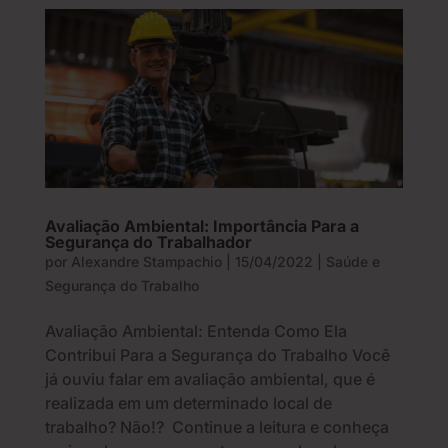
Avaliação Ambiental: Importância Para a
Segurança do Trabalhador
por
Alexandre Stampachio
|
15/04/2022
|
Saúde e
Segurança do Trabalho
Avaliação Ambiental: Entenda Como Ela
Contribui Para a Segurança do Trabalho Você
já ouviu falar em avaliação ambiental, que é
realizada em um determinado local de
trabalho? Não!? Continue a leitura e conheça