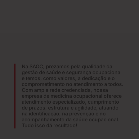
Na SAOC, prezamos pela qualidade da
gestão de saúde e segurança ocupacional
e temos, como valores, a dedicação e o
comprometimento no atendimento a todos.
Com ampla rede credenciada, nossa
empresa de medicina ocupacional oferece
atendimento especializado, cumprimento
de prazos, estrutura e agilidade, atuando
na identificação, na prevenção e no
acompanhamento da saúde ocupacional.
Tudo isso dá resultado!