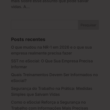
mais sobre esse assunto que pode salvar
vidas. A...
Posts recentes
O que mudou na NR-1 em 2026 e o que sua
empresa realmente precisa fazer
SST no eSocial: O Que Sua Empresa Precisa
Informar
Quais Treinamentos Devem Ser Informados no
eSocial?
Segurança do Trabalho na Prática: Medidas
Simples que Salvam Vidas
Como o eSocial Reforça a Segurança no
Trabalho com Informações Mais Precisas