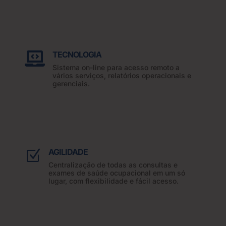
TECNOLOGIA

Sistema on-line para acesso remoto a
vários serviços, relatórios operacionais e
gerenciais.
AGILIDADE
Z
Centralização de todas as consultas e
exames de saúde ocupacional em um só
lugar, com flexibilidade e fácil acesso.