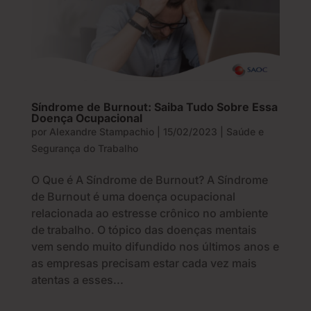
Síndrome de Burnout: Saiba Tudo Sobre Essa
Doença Ocupacional
por
Alexandre Stampachio
|
15/02/2023
|
Saúde e
Segurança do Trabalho
O Que é A Síndrome de Burnout? A Síndrome
de Burnout é uma doença ocupacional
relacionada ao estresse crônico no ambiente
de trabalho. O tópico das doenças mentais
vem sendo muito difundido nos últimos anos e
as empresas precisam estar cada vez mais
atentas a esses...