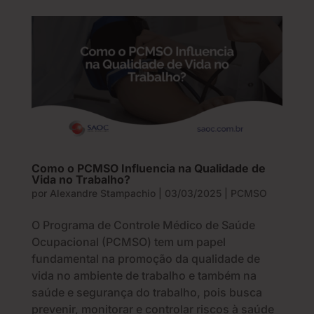
Como o PCMSO Influencia na Qualidade de
Vida no Trabalho?
por
Alexandre Stampachio
|
03/03/2025
|
PCMSO
O Programa de Controle Médico de Saúde
Ocupacional (PCMSO) tem um papel
fundamental na promoção da qualidade de
vida no ambiente de trabalho e também na
saúde e segurança do trabalho, pois busca
prevenir, monitorar e controlar riscos à saúde