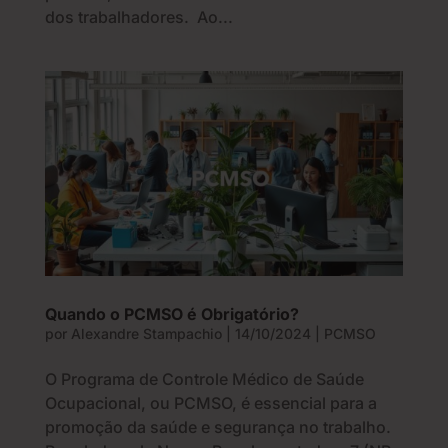
dos trabalhadores. Ao...
Quando o PCMSO é Obrigatório?
por
Alexandre Stampachio
|
14/10/2024
|
PCMSO
O Programa de Controle Médico de Saúde
Ocupacional, ou PCMSO, é essencial para a
promoção da saúde e segurança no trabalho.