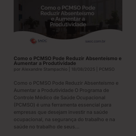
Como o PCMSO Pode Reduzir Absenteísmo e
Aumentar a Produtividade
por
Alexandre Stampachio
|
18/08/2025
|
PCMSO
Como o PCMSO Pode Reduzir Absenteísmo e
Aumentar a Produtividade O Programa de
Controle Médico de Saúde Ocupacional
(PCMSO) é uma ferramenta essencial para
empresas que desejam investir na saúde
ocupacional, na segurança do trabalho e na
saúde no trabalho de seus...