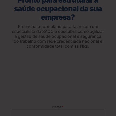
Pronto para estruturar a
saúde ocupacional da sua
empresa?
Preencha o formulário para falar com um
especialista da SAOC e descubra como agilizar
a gestão de saúde ocupacional e segurança
do trabalho com rede credenciada nacional e
conformidade total com as NRs.
Nome
*