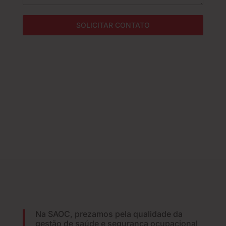
SOLICITAR CONTATO
Na SAOC, prezamos pela qualidade da
gestão de saúde e segurança ocupacional