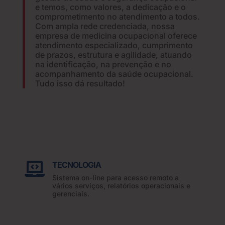
e temos, como valores, a dedicação e o
comprometimento no atendimento a todos.
Com ampla rede credenciada, nossa
empresa de medicina ocupacional oferece
atendimento especializado, cumprimento
de prazos, estrutura e agilidade, atuando
na identificação, na prevenção e no
acompanhamento da saúde ocupacional.
Tudo isso dá resultado!
TECNOLOGIA

Sistema on-line para acesso remoto a
vários serviços, relatórios operacionais e
gerenciais.