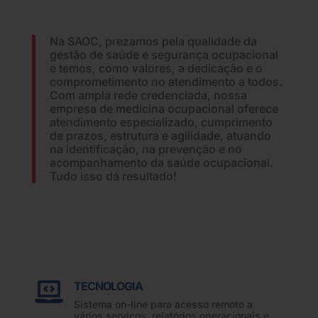
Na SAOC, prezamos pela qualidade da
gestão de saúde e segurança ocupacional
e temos, como valores, a dedicação e o
comprometimento no atendimento a todos.
Com ampla rede credenciada, nossa
empresa de medicina ocupacional oferece
atendimento especializado, cumprimento
de prazos, estrutura e agilidade, atuando
na identificação, na prevenção e no
acompanhamento da saúde ocupacional.
Tudo isso dá resultado!
TECNOLOGIA

Sistema on-line para acesso remoto a
vários serviços, relatórios operacionais e