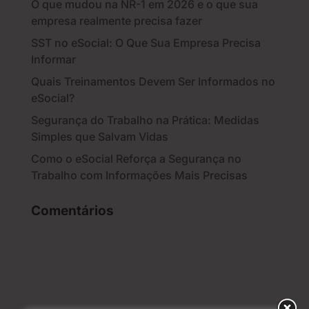
O que mudou na NR-1 em 2026 e o que sua
empresa realmente precisa fazer
SST no eSocial: O Que Sua Empresa Precisa
Informar
Quais Treinamentos Devem Ser Informados no
eSocial?
Segurança do Trabalho na Prática: Medidas
Simples que Salvam Vidas
Como o eSocial Reforça a Segurança no
Trabalho com Informações Mais Precisas
Comentários