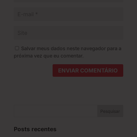
Salvar meus dados neste navegador para a
próxima vez que eu comentar.
Posts recentes