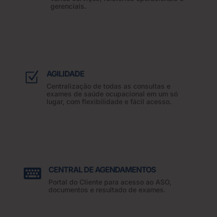
gerenciais.
AGILIDADE
Z
Centralização de todas as consultas e
exames de saúde ocupacional em um só
lugar, com flexibilidade e fácil acesso.
CENTRAL DE AGENDAMENTOS

Portal do Cliente para acesso ao ASO,
documentos e resultado de exames.