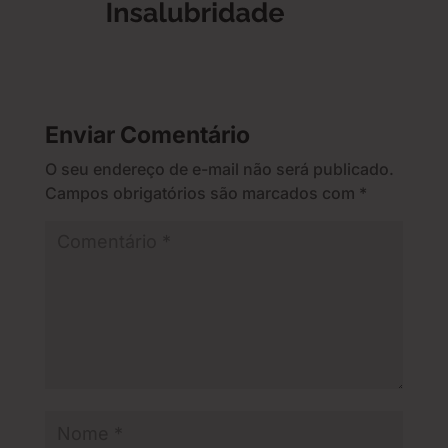
Enviar Comentário
O seu endereço de e-mail não será publicado.
Campos obrigatórios são marcados com
*