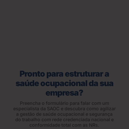
Pronto para estruturar a
saúde ocupacional da sua
empresa?
Preencha o formulário para falar com um
especialista da SAOC e descubra como agilizar
a gestão de saúde ocupacional e segurança
do trabalho com rede credenciada nacional e
conformidade total com as NRs.