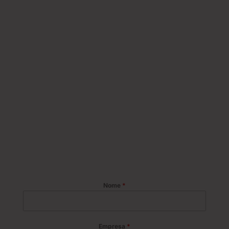
Nome
*
Empresa
*