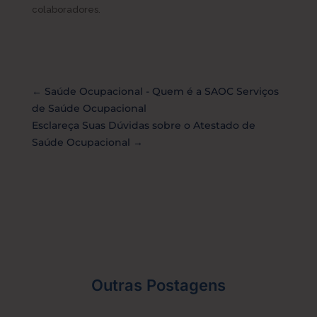
colaboradores.
←
Saúde Ocupacional - Quem é a SAOC Serviços
de Saúde Ocupacional
Esclareça Suas Dúvidas sobre o Atestado de
Saúde Ocupacional
→
Outras Postagens