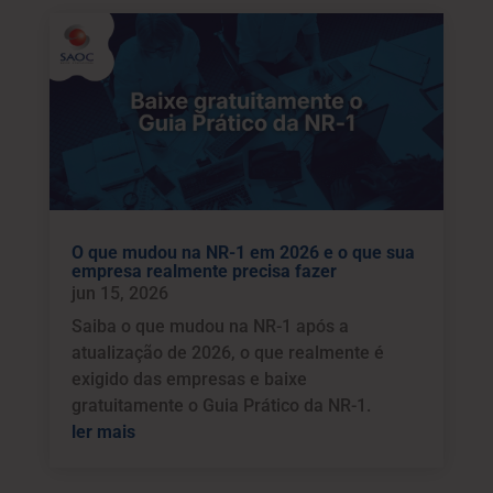
O que mudou na NR-1 em 2026 e o que sua
empresa realmente precisa fazer
jun 15, 2026
Saiba o que mudou na NR-1 após a
atualização de 2026, o que realmente é
exigido das empresas e baixe
gratuitamente o Guia Prático da NR-1.
ler mais