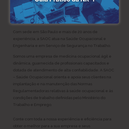
Conheça a SAOC
Com sede em São Paulo e mais de 20 anos de
experiência, a SAOC atua na Saúde Ocupacional e
Engenharia e em Serviço de Segurança no Trabalho.
Somos uma empresa de medicina ocupacional ágil e
dinâmica, guarnecida de profissionais capacitados e
dotada de atendimento de alta confiabilidade. A SAOC
– Saúde Ocupacional orienta e apoia seus clientes na
implantação e na manutenção das Normas
Regulamentadoras relativas à saúde ocupacional e às
condições de trabalho definidas pelo Ministério do
Trabalho e Emprego.
Conte com toda a nossa experiência e eficiência para
obter o melhor para a sua empresa e seus