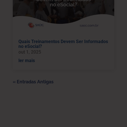
Quais Treinamentos Devem Ser Informados
no eSocial?
out 1, 2025
ler mais
« Entradas Antigas