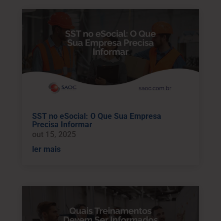
SST no eSocial: O Que Sua Empresa
Precisa Informar
out 15, 2025
ler mais