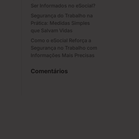
Ser Informados no eSocial?
Segurança do Trabalho na
Prática: Medidas Simples
que Salvam Vidas
Como o eSocial Reforça a
Segurança no Trabalho com
Informações Mais Precisas
Comentários