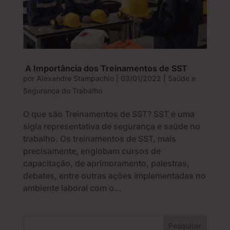
A Importância dos Treinamentos de SST
por
Alexandre Stampachio
|
03/01/2022
|
Saúde e
Segurança do Trabalho
O que são Treinamentos de SST? SST é uma
sigla representativa de segurança e saúde no
trabalho. Os treinamentos de SST, mais
precisamente, englobam cursos de
capacitação, de aprimoramento, palestras,
debates, entre outras ações implementadas no
ambiente laboral com o...