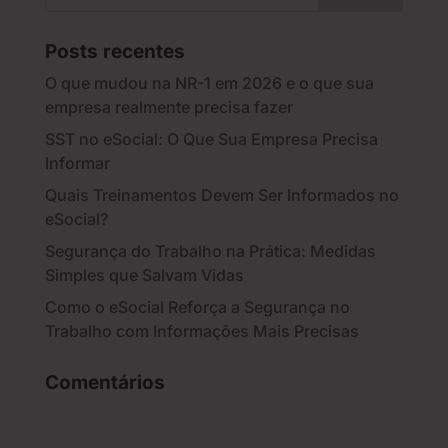
Posts recentes
O que mudou na NR-1 em 2026 e o que sua
empresa realmente precisa fazer
SST no eSocial: O Que Sua Empresa Precisa
Informar
Quais Treinamentos Devem Ser Informados no
eSocial?
Segurança do Trabalho na Prática: Medidas
Simples que Salvam Vidas
Como o eSocial Reforça a Segurança no
Trabalho com Informações Mais Precisas
Comentários