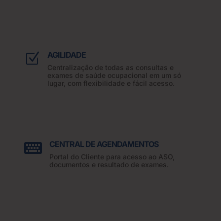
AGILIDADE
Z
Centralização de todas as consultas e
exames de saúde ocupacional em um só
lugar, com flexibilidade e fácil acesso.
CENTRAL DE AGENDAMENTOS

Portal do Cliente para acesso ao ASO,
documentos e resultado de exames.