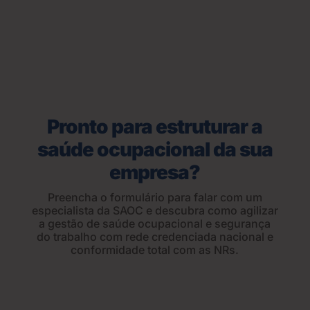
Pronto para estruturar a
saúde ocupacional da sua
empresa?
Preencha o formulário para falar com um
especialista da SAOC e descubra como agilizar
a gestão de saúde ocupacional e segurança
do trabalho com rede credenciada nacional e
conformidade total com as NRs.