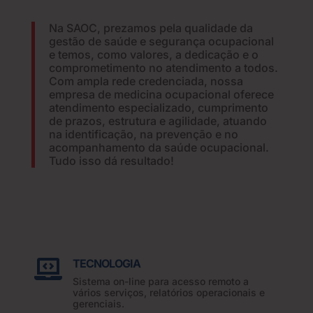
Na SAOC, prezamos pela qualidade da
gestão de saúde e segurança ocupacional
e temos, como valores, a dedicação e o
comprometimento no atendimento a todos.
Com ampla rede credenciada, nossa
empresa de medicina ocupacional oferece
atendimento especializado, cumprimento
de prazos, estrutura e agilidade, atuando
na identificação, na prevenção e no
acompanhamento da saúde ocupacional.
Tudo isso dá resultado!
TECNOLOGIA

Sistema on-line para acesso remoto a
vários serviços, relatórios operacionais e
gerenciais.