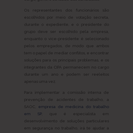
Os representantes dos funcionários são
escolhidos por meio de votação secreta,
durante o expediente, e o presidente do
grupo deve ser escolhido pela empresa,
enquanto o vice-presidente é selecionado
pelos empregados, de modo que ambos
tem o papel de mediar conflitos, e encontrar
soluções para os principais problemas, e os
integrantes da CIPA permanecem no cargo
durante um ano e podem ser reeleitos
apenas uma vez.
Para implementar a comissão interna de
prevenção de acidentes de trabalho, a
SAOC,
empresa de medicina do trabalho
em SP
, que é especialista em
desenvolvimento de soluções particulares
em segurança no trabalho, irá te ajudar a