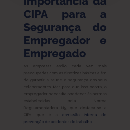
Importância da
CIPA para a
Segurança do
Empregador e
Empregado
As empresas estão cada vez mais
preocupadas com as diretrizes básicas a fim
de garantir a saúde e segurança dos seus
colaboradores. Mas para que isso ocorra, o
empregador necessita obedecer às normas
estabelecidas pela Norma
Regulamentadora N5, que destaca-se a
CIPA, que é a
comissão interna de
prevenção de acidentes de trabalho
.