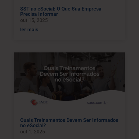
SST no eSocial: O Que Sua Empresa
Precisa Informar
out 15, 2025
ler mais
Quais Treinamentos Devem Ser Informados
no eSocial?
out 1, 2025