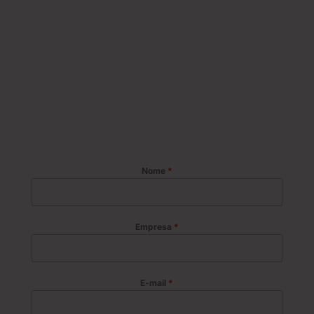
Nome
*
Empresa
*
E-mail
*