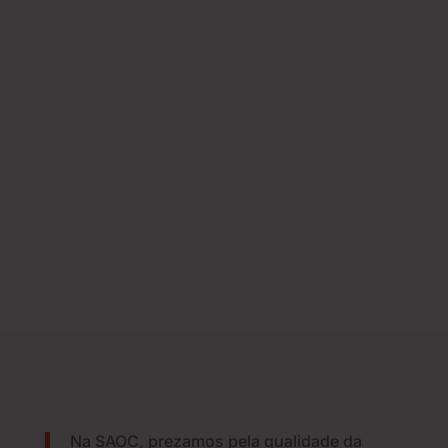
Na SAOC, prezamos pela qualidade da