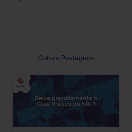
Outras Postagens