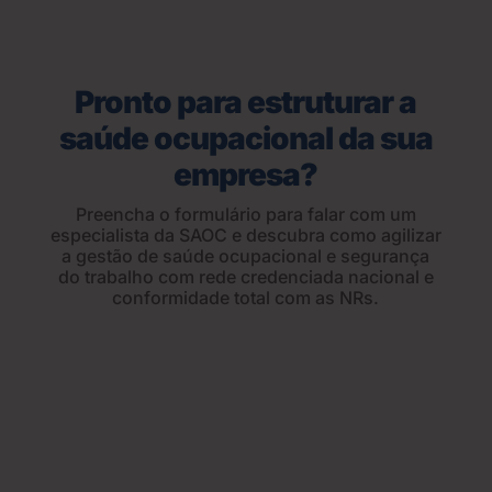
Pronto para estruturar a
saúde ocupacional da sua
empresa?
Preencha o formulário para falar com um
especialista da SAOC e descubra como agilizar
a gestão de saúde ocupacional e segurança
do trabalho com rede credenciada nacional e
conformidade total com as NRs.