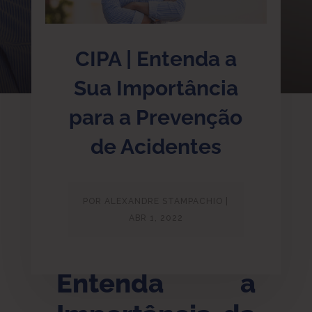
CIPA | Entenda a
Sua Importância
para a Prevenção
de Acidentes
POR
ALEXANDRE STAMPACHIO
|
ABR 1, 2022
Entenda a