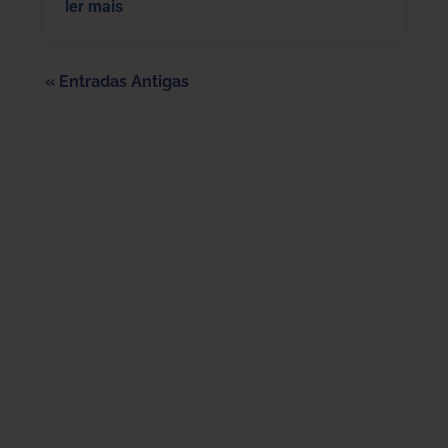
ler mais
« Entradas Antigas