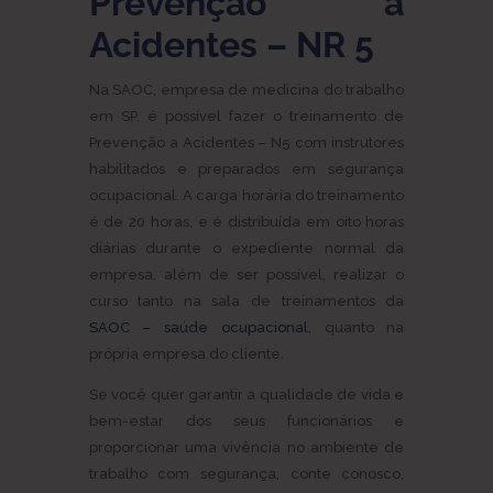
Prevenção a
Acidentes – NR 5
Na SAOC, empresa de medicina do trabalho
em SP, é possível fazer o treinamento de
Prevenção a Acidentes – N5 com instrutores
habilitados e preparados em segurança
ocupacional. A carga horária do treinamento
é de 20 horas, e é distribuída em oito horas
diárias durante o expediente normal da
empresa, além de ser possível, realizar o
curso tanto na sala de treinamentos da
SAOC – saúde ocupacional
, quanto na
própria empresa do cliente.
Se você quer garantir a qualidade de vida e
bem-estar dos seus funcionários e
proporcionar uma vivência no ambiente de
trabalho com segurança, conte conosco,