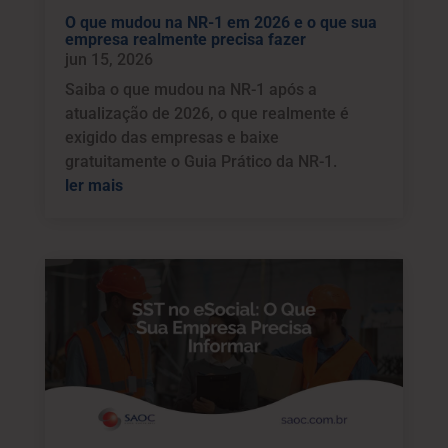
O que mudou na NR-1 em 2026 e o que sua
empresa realmente precisa fazer
jun 15, 2026
Saiba o que mudou na NR-1 após a
atualização de 2026, o que realmente é
exigido das empresas e baixe
gratuitamente o Guia Prático da NR-1.
ler mais