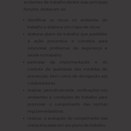
acidentes de trabalho dentre suas principais
funções, destacam-se:
Identificar os riscos no ambiente de
trabalho e elaborar um mapa de riscos;
elaborar plano de trabalho que possibilite
a ação preventiva e corretiva para
solucionar problemas de segurança e
saúde no trabalho;
participar da implementação e do
controle da qualidade das medidas de
prevenção, bem como da divulgação aos
colaboradores;
realizar, periodicamente, verificações nos
ambientes e condições de trabalho para
promover o cumprimento das normas
regulamentadoras;
realizar, a avaliação do cumprimento das
metas traçadas em seu plano de trabalho;