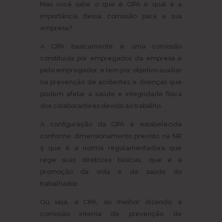
Mas você sabe o que é CIPA e qual é a
importância dessa comissão para a sua
empresa?
A CIPA basicamente é uma comissão
constituída por empregados da empresa e
pelo empregador, e tem por objetivo auxiliar
na prevenção de acidentes e doenças que
podem afetar a saúde e integridade física
dos colaboradores devido ao trabalho.
A configuração da CIPA é estabelecida
conforme dimensionamento previsto na NR
5 que é a norma regulamentadora que
rege suas diretrizes básicas, que é a
promoção da vida e da saúde do
trabalhador.
Ou seja, a CIPA, ou melhor dizendo, a
comissão interna de prevenção de