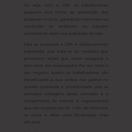
Ou seja, com a CIPA, os trabalhadores
possuem uma forma de prevenção dos
acidentes e riscos, garantindo melhorias nas
condições do ambiente de trabalho
aumentando assim sua qualidade de vida.
Para as empresas a CIPA é extremamente
importante, pois trata-se de medidas que
promovem ações que visam assegurar o
bem estar dos empregados. Por isso, tanto o
seu negócio quanto os trabalhadores são
beneficiados já que ambos irão ganhar no
quesito qualidade e produtividade, pois as
principais vantagens dessa comissão é o
cumprimento de normas e regulamentos
que são exigidos por lei, a fim de minimizar
os riscos e obter uma fiscalização mais
eficiente.