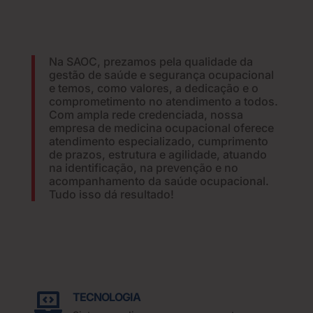
Na SAOC, prezamos pela qualidade da
gestão de saúde e segurança ocupacional
e temos, como valores, a dedicação e o
comprometimento no atendimento a todos.
Com ampla rede credenciada, nossa
empresa de medicina ocupacional oferece
atendimento especializado, cumprimento
de prazos, estrutura e agilidade, atuando
na identificação, na prevenção e no
acompanhamento da saúde ocupacional.
Tudo isso dá resultado!
TECNOLOGIA
