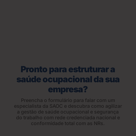
Pronto para estruturar a
saúde ocupacional da sua
empresa?
Preencha o formulário para falar com um
especialista da SAOC e descubra como agilizar
a gestão de saúde ocupacional e segurança
do trabalho com rede credenciada nacional e
conformidade total com as NRs.