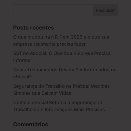
Posts recentes
O que mudou na NR-1 em 2026 e o que sua
empresa realmente precisa fazer
SST no eSocial: O Que Sua Empresa Precisa
Informar
Quais Treinamentos Devem Ser Informados no
eSocial?
Segurança do Trabalho na Prática: Medidas
Simples que Salvam Vidas
Como o eSocial Reforça a Segurança no
Trabalho com Informações Mais Precisas
Comentários