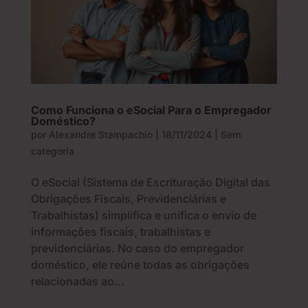
Como Funciona o eSocial Para o Empregador
Doméstico?
por
Alexandre Stampachio
|
18/11/2024
|
Sem
categoria
O eSocial (Sistema de Escrituração Digital das
Obrigações Fiscais, Previdenciárias e
Trabalhistas) simplifica e unifica o envio de
informações fiscais, trabalhistas e
previdenciárias. No caso do empregador
doméstico, ele reúne todas as obrigações
relacionadas ao...